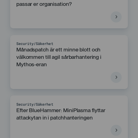
passar er organisation?
Security
Säkerhet
Månadspatch är ett minne blott och
välkommen till agil sårbarhantering i
Mythos-eran
Security
Säkerhet
Efter BlueHammer: MiniPlasma flyttar
attackytan in i patchhanteringen