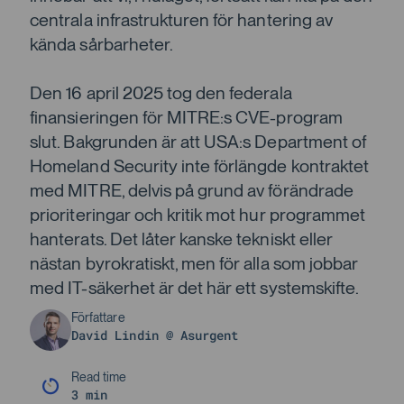
centrala infrastrukturen för hantering av
kända sårbarheter.
Den 16 april 2025 tog den federala
finansieringen för MITRE:s CVE-program
slut. Bakgrunden är att USA:s Department of
Homeland Security inte förlängde kontraktet
med MITRE, delvis på grund av förändrade
prioriteringar och kritik mot hur programmet
hanterats. Det låter kanske tekniskt eller
nästan byrokratiskt, men för alla som jobbar
med IT-säkerhet är det här ett systemskifte.
Författare
David Lindin @ Asurgent
Read time
3 min