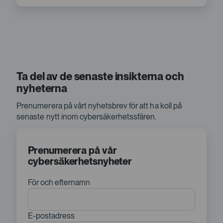
Ta del av de senaste insikterna och
nyheterna
Prenumerera på vårt nyhetsbrev för att ha koll på
senaste nytt inom cybersäkerhetssfären.
Prenumerera på vår
cybersäkerhetsnyheter
För och efternamn
E-postadress