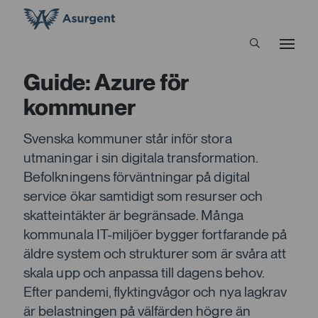
Guide: Azure för
kommuner
Svenska kommuner står inför stora
utmaningar i sin digitala transformation.
Befolkningens förväntningar på digital
service ökar samtidigt som resurser och
skatteintäkter är begränsade. Många
kommunala IT-miljöer bygger fortfarande på
äldre system och strukturer som är svåra att
skala upp och anpassa till dagens behov.
Efter pandemi, flyktingvågor och nya lagkrav
är belastningen på välfärden högre än