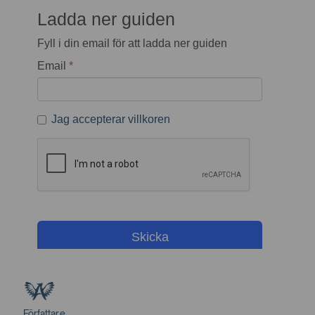
Författare