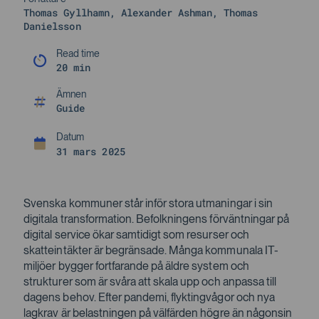
Thomas Gyllhamn, Alexander Ashman, Thomas
Danielsson
Read time
20 min
Ämnen
Guide
31 mars 2025
Svenska kommuner står inför stora utmaningar i sin
digitala transformation. Befolkningens förväntningar på
digital service ökar samtidigt som resurser och
skatteintäkter är begränsade. Många kommunala IT-
miljöer bygger fortfarande på äldre system och
strukturer som är svåra att skala upp och anpassa till
dagens behov. Efter pandemi, flyktingvågor och nya
lagkrav är belastningen på välfärden högre än någonsin