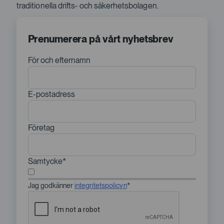
traditionella drifts- och säkerhetsbolagen.
Prenumerera på vårt nyhetsbrev
För och efternamn
E-postadress
Företag
Samtycke
Jag godkänner
integritetspolicyn
*