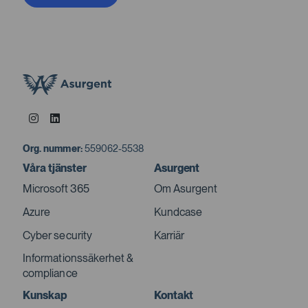
Org. nummer:
559062-5538
Våra tjänster
Asurgent
Microsoft 365
Om Asurgent
Azure
Kundcase
Cyber security
Karriär
Informationssäkerhet &
compliance
Kunskap
Kontakt