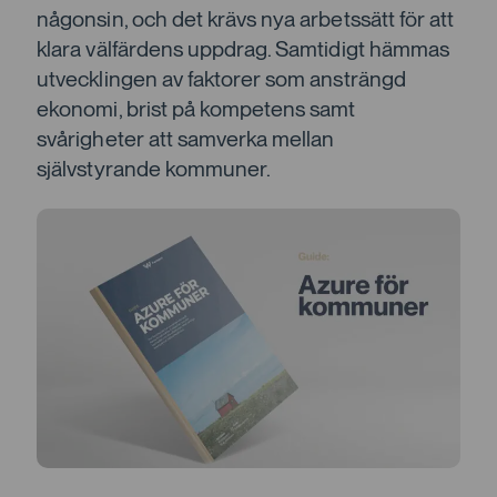
någonsin, och det krävs nya arbetssätt för att
klara välfärdens uppdrag. Samtidigt hämmas
utvecklingen av faktorer som ansträngd
ekonomi, brist på kompetens samt
svårigheter att samverka mellan
självstyrande kommuner.