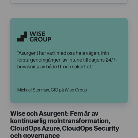
Asurgent har varit med oss hela vägen, från
första genomgången av Intune till dagens 24/7-
bevakning av både IT och säkerhet.
Michael Stenman, CIO på Wise Group
Wise och Asurgent: Fem år av
kontinuerlig molntransformation,
CloudOps Azure, CloudOps Security
och governance