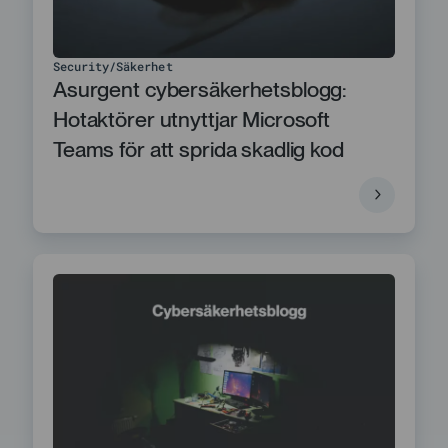
Security
Säkerhet
Asurgent cybersäkerhetsblogg:
Hotaktörer utnyttjar Microsoft
Teams för att sprida skadlig kod