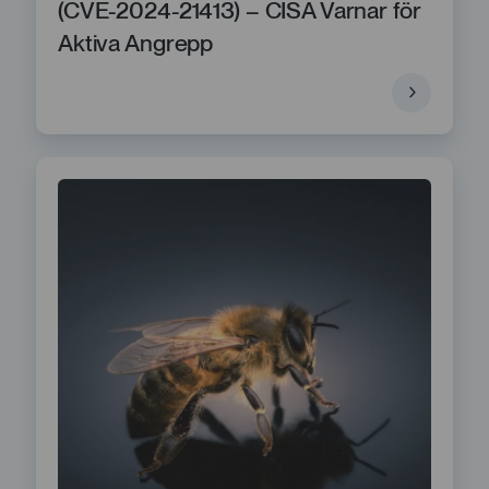
(CVE-2024-21413) – CISA Varnar för
Aktiva Angrepp