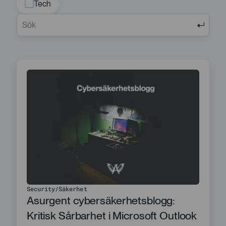
Tech
Security
Säkerhet
Asurgent cybersäkerhetsblogg:
Kritisk Sårbarhet i Microsoft Outlook